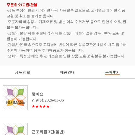
주문취소/교환/환불
-상품 특성상 한번 제작되면 다시 사용할수 없으므로, 고객변심에 의한 상품
교환 및 취소는 불가능 합니다.
-주문자의 배송정보 기재오류 및 받는 이의 수취거부 등으로 인한 취소 및 환
불은 불가능합니다.
-상품의 불량 파손 주문내역과 다른 상품이 배송되었을 경우 100% 교환 및
환불이 가능합니다.
-관엽,난은 배송완료후 고객님에 변심에 따른 상품교환은 1일 이내로 접수해
주셔야 가능하며 왕복 추가배송료가 청구됩니다.
-생화의 특성상 배송 후 관리소홀로 인한 상품 교환및 환불은 불가능합니다.
상품 정보
배송안내
구매후기
좋아요
김민정/2026-03-06
★★★★★
근조화환 3단(일반)