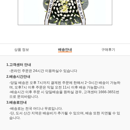
상품 정보
배송안내
구매후기
1.고객센터 안내
-온라인 주문은 24시간 이용하실수 있습니다
2.배송시간안내
-당일 배송은 오후 7시까지 결제된 주문에 한해서 2~3시간 배송이 가능하
며, 오후7시 이후 주문은 익일 오전 11시 이후 배송 가능합니다.
-배송시간 이후 주문 시 당일배송을 원하실 경우, 고객센터 1666-3651번
으로 문의바랍니다.
3.배송료안내
-배송료는 전국 어디나 무료입니다.
-단, 도서 산간 지역은 배송비가 추가될 수 있으며, 배송 또한 지연될 수 있
습니다.