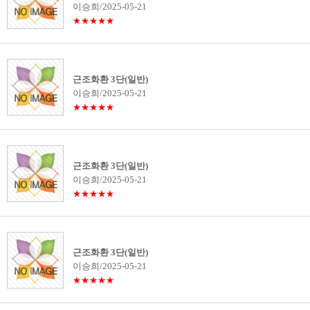
이승희/2025-05-21
★★★★★
근조화환 3단(일반)
이승희/2025-05-21
★★★★★
근조화환 3단(일반)
이승희/2025-05-21
★★★★★
근조화환 3단(일반)
이승희/2025-05-21
★★★★★