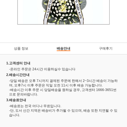
상품 정보
배송안내
구매후기
1.고객센터 안내
-온라인 주문은 24시간 이용하실수 있습니다
2.배송시간안내
-당일 배송은 오후 7시까지 결제된 주문에 한해서 2~3시간 배송이 가능하
며, 오후7시 이후 주문은 익일 오전 11시 이후 배송 가능합니다.
-배송시간 이후 주문 시 당일배송을 원하실 경우, 고객센터 1666-3651번
으로 문의바랍니다.
3.배송료안내
-배송료는 전국 어디나 무료입니다.
-단, 도서 산간 지역은 배송비가 추가될 수 있으며, 배송 또한 지연될 수 있
습니다.