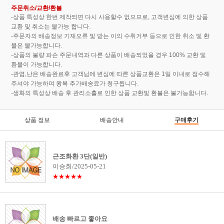
주문취소/교환/환불
-상품 특성상 한번 제작되면 다시 사용할수 없으므로, 고객변심에 의한 상품
교환 및 취소는 불가능 합니다.
-주문자의 배송정보 기재오류 및 받는 이의 수취거부 등으로 인한 취소 및 환
불은 불가능합니다.
-상품의 불량 파손 주문내역과 다른 상품이 배송되었을 경우 100% 교환 및
환불이 가능합니다.
-관엽,난은 배송완료후 고객님에 변심에 따른 상품교환은 1일 이내로 접수해
주셔야 가능하며 왕복 추가배송료가 청구됩니다.
-생화의 특성상 배송 후 관리소홀로 인한 상품 교환및 환불은 불가능합니다.
상품 정보
배송안내
구매후기
근조화환 3단(일반)
이승희/2025-05-21
★★★★★
배송 빠르고 좋아요