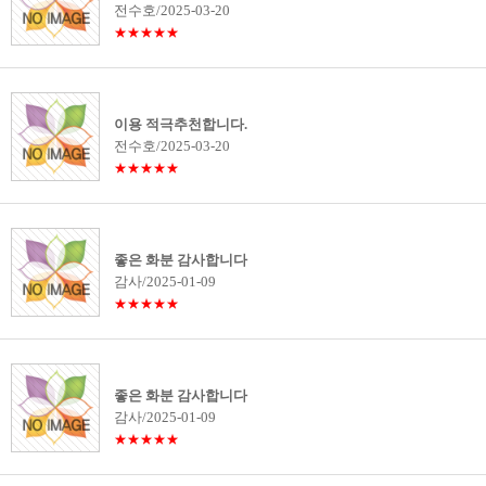
전수호/2025-03-20
★★★★★
이용 적극추천합니다.
전수호/2025-03-20
★★★★★
좋은 화분 감사합니다
감사/2025-01-09
★★★★★
좋은 화분 감사합니다
감사/2025-01-09
★★★★★